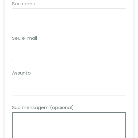
Seu nome
Seu e-mail
Assunto
Sua mensagem (opcional)