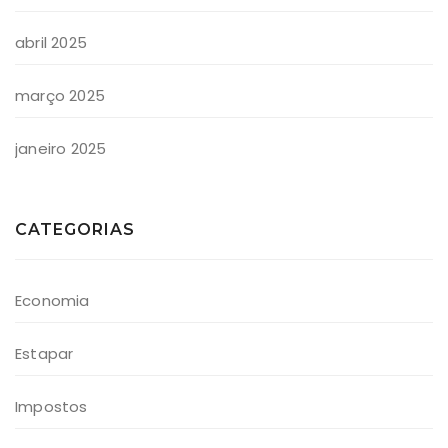
abril 2025
março 2025
janeiro 2025
CATEGORIAS
Economia
Estapar
Impostos