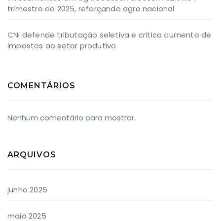
trimestre de 2025, reforçando agro nacional
CNI defende tributação seletiva e critica aumento de
impostos ao setor produtivo
COMENTÁRIOS
Nenhum comentário para mostrar.
ARQUIVOS
junho 2025
maio 2025