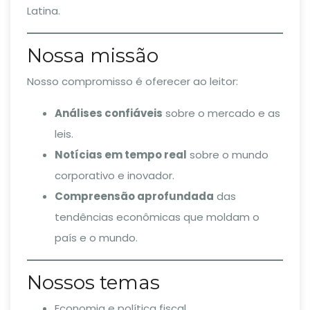
Latina.
Nossa missão
Nosso compromisso é oferecer ao leitor:
Análises confiáveis
sobre o mercado e as
leis.
Notícias em tempo real
sobre o mundo
corporativo e inovador.
Compreensão aprofundada
das
tendências econômicas que moldam o
país e o mundo.
Nossos temas
Economia e política fiscal