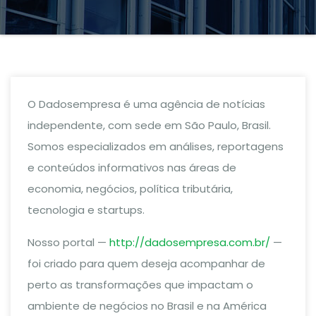
O Dadosempresa é uma agência de notícias
independente, com sede em São Paulo, Brasil.
Somos especializados em análises, reportagens
e conteúdos informativos nas áreas de
economia, negócios, política tributária,
tecnologia e startups.
Nosso portal —
http://dadosempresa.com.br/
—
foi criado para quem deseja acompanhar de
perto as transformações que impactam o
ambiente de negócios no Brasil e na América