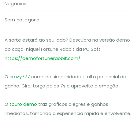
Negócios
Sem categoria
A sorte estará ao seu lado? Descubra na versão demo
do caça-níquel Fortune Rabbit da PG Soft
https://demofortunerabbit.com/
.
O
crazy777
combina simplicidade e alto potencial de
ganho. Gire, torça pelos 7s e aproveite a emoção.
O
touro demo
traz gráficos alegres e ganhos
imediatos, tornando a experiência rápida e envolvente.