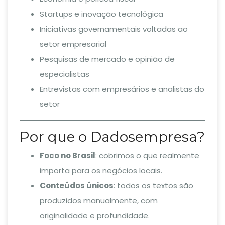
Startups e inovação tecnológica
Iniciativas governamentais voltadas ao
setor empresarial
Pesquisas de mercado e opinião de
especialistas
Entrevistas com empresários e analistas do
setor
Por que o Dadosempresa?
Foco no Brasil
: cobrimos o que realmente
importa para os negócios locais.
Conteúdos únicos
: todos os textos são
produzidos manualmente, com
originalidade e profundidade.