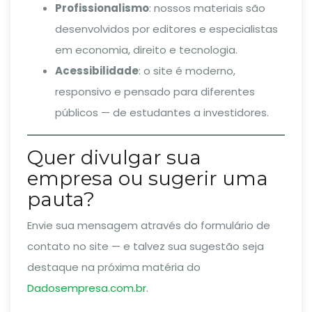
Profissionalismo
: nossos materiais são
desenvolvidos por editores e especialistas
em economia, direito e tecnologia.
Acessibilidade
: o site é moderno,
responsivo e pensado para diferentes
públicos — de estudantes a investidores.
Quer divulgar sua
empresa ou sugerir uma
pauta?
Envie sua mensagem através do formulário de
contato no site — e talvez sua sugestão seja
destaque na próxima matéria do
Dadosempresa.com.br
.