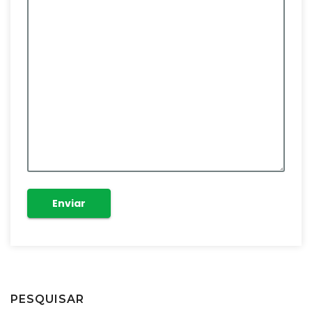
PESQUISAR