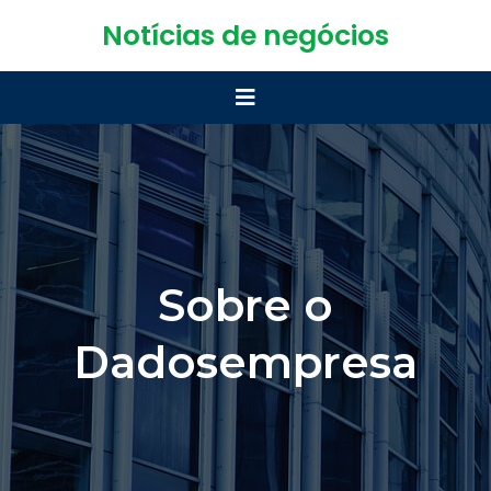
Notícias de negócios
Sobre o
Dadosempresa