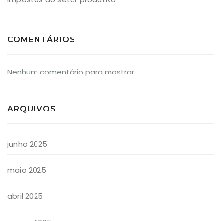
COMENTÁRIOS
Nenhum comentário para mostrar.
ARQUIVOS
junho 2025
maio 2025
abril 2025