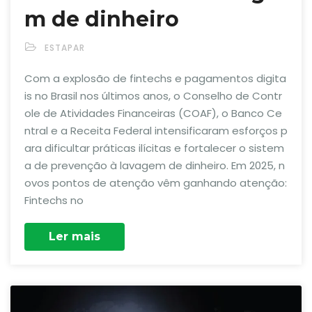
m de dinheiro
ESTAPAR
Com a explosão de fintechs e pagamentos digita
is no Brasil nos últimos anos, o Conselho de Contr
ole de Atividades Financeiras (COAF), o Banco Ce
ntral e a Receita Federal intensificaram esforços p
ara dificultar práticas ilícitas e fortalecer o sistem
a de prevenção à lavagem de dinheiro. Em 2025, n
ovos pontos de atenção vêm ganhando atenção:
Fintechs no
Ler mais