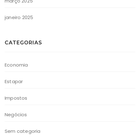
março 2025
janeiro 2025
CATEGORIAS
Economia
Estapar
Impostos
Negócios
Sem categoria