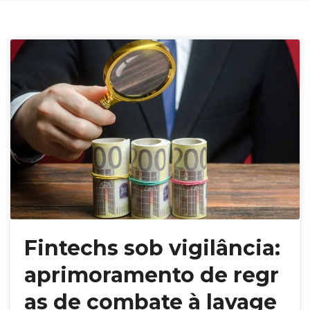
Fintechs sob vigilância:
aprimoramento de regr
as de combate à lavage