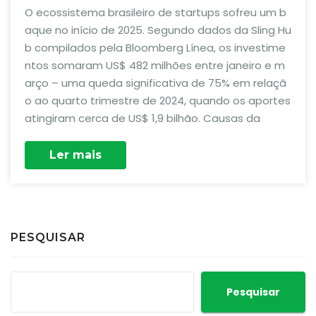
O ecossistema brasileiro de startups sofreu um b
aque no início de 2025. Segundo dados da Sling Hu
b compilados pela Bloomberg Línea, os investime
ntos somaram US$ 482 milhões entre janeiro e m
arço – uma queda significativa de 75% em relaçã
o ao quarto trimestre de 2024, quando os aportes
atingiram cerca de US$ 1,9 bilhão. Causas da
Ler mais
PESQUISAR
Pesquisar