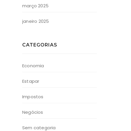
março 2025
janeiro 2025
CATEGORIAS
Economia
Estapar
Impostos
Negócios
Sem categoria