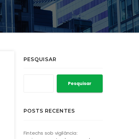
PESQUISAR
Pesquisar
POSTS RECENTES
Fintechs sob vigilância: