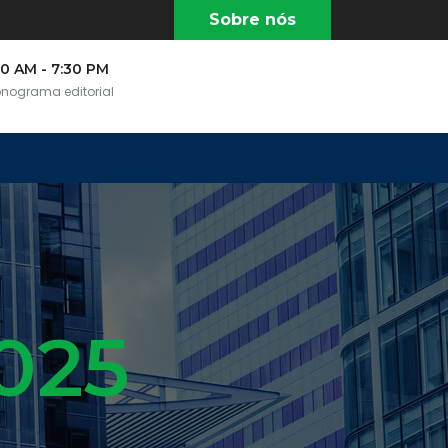
Sobre nós
30 AM - 7:30 PM
nograma editorial
2025