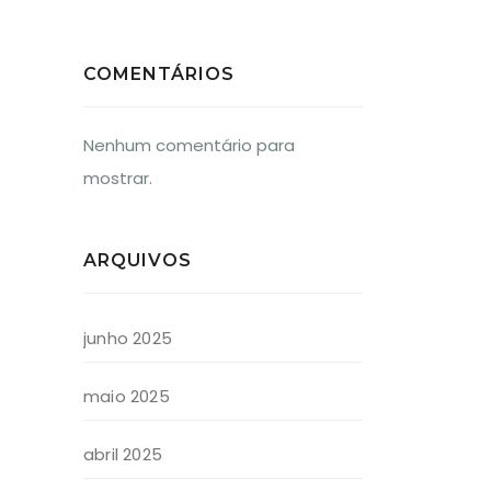
COMENTÁRIOS
Nenhum comentário para
mostrar.
ARQUIVOS
junho 2025
maio 2025
abril 2025